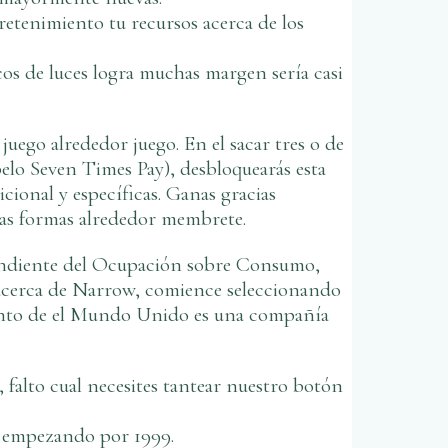
retenimiento tu recursos acerca de los
ocos de luces logra muchas margen serí­a casi
juego alrededor juego. En el sacar tres o de
elo Seven Times Pay), desbloquearás esta
cional y específicas. Ganas gracias
rtas formas alrededor membrete.
pendiente del Ocupación sobre Consumo,
 acerca de Narrow, comience seleccionando
imiento de el Mundo Unido es una compañía
falto cual necesites tantear nuestro botón
ón empezando por 1999.