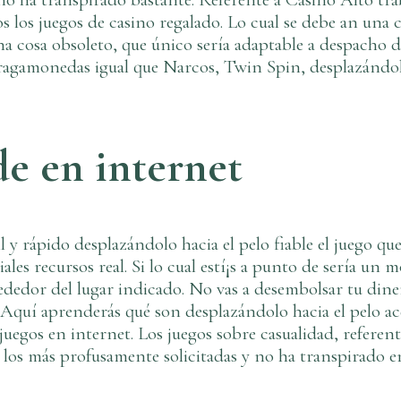
s los juegos de casino regalado.
Lo cual se debe an una 
 cosa obsoleto, que único serí­a adaptable a despacho d
agamonedas igual que Narcos, Twin Spin, desplazándolo
de en internet
l y rápido desplazándolo hacia el pelo fiable el juego qu
viales recursos real. Si lo cual estí¡s a punto de serí­a 
rededor del lugar indicado. No vas a desembolsar tu din
o. Aquí aprenderás qué son desplazándolo hacia el pelo 
gos en internet. Los juegos sobre casualidad, referente a
 los más profusamente solicitadas y no ha transpirado e