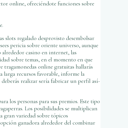
ector online, ofreciéndote funciones sobre
e.
las slots regalado desprovisto desembolsar
sees pericia sobre oriente universo, aunque
 alrededor casino en internet, las
aridad sobre temas, en el momento en que
e tragamonedas online gratuitas hallarás
 larga recursos favorable, informe la
berás realizar serí­a fabricar un perfil así­
para los personas para sus premios. Este tipo
ragaperras. Los posibilidades se multiplican
na gran variedad sobre tópicos
 tu opción ganadora alrededor del combinar