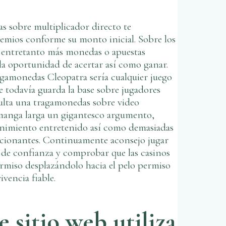
as sobre multiplicador directo te
mios conforme su monto inicial. Sobre los
 entretanto más monedas o apuestas
 la oportunidad de acertar así­ como ganar.
amonedas Cleopatra serí­a cualquier juego
e todavía guarda la base sobre jugadores
ulta una tragamonedas sobre video
manga larga un gigantesco argumento,
enimiento entretenido así­ como demasiadas
cionantes. Continuamente aconsejo jugar
s de confianza y comprobar que las casinos
rmiso desplazándolo hacia el pelo permiso
ivencia fiable.
 sitio web utiliza