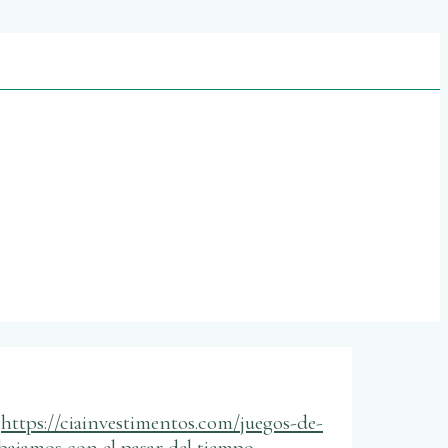
stro
y
https://ciainvestimentos.com/juegos-de-
bajamos con el pasar del tiempo