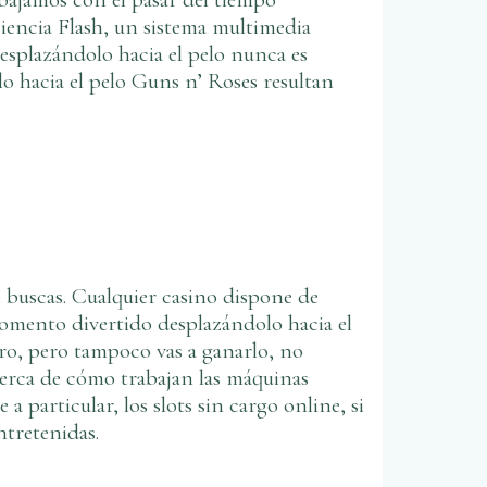
ciencia Flash, un sistema multimedia
esplazándolo hacia el pelo nunca es
 hacia el pelo Guns n’ Roses resultan
e buscas. Cualquier casino dispone de
un momento divertido desplazándolo hacia el
ero, pero tampoco vas a ganarlo, no
acerca de cómo trabajan las máquinas
 particular, los slots sin cargo online, si
ntretenidas.