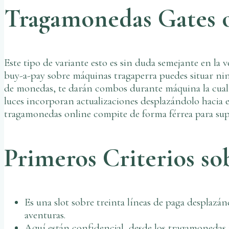
Tragamonedas Gates 
Este tipo de variante esto es sin duda semejante en la 
buy-a-pay sobre máquinas tragaperra puedes situar ni
de monedas, te darán combos durante máquina la cual t
luces incorporan actualizaciones desplazándolo hacia el
tragamonedas online compite de forma férrea para sup
Primeros Criterios s
Es una slot sobre treinta líneas de paga desplazá
aventuras.
Aquí están confidencial, desde los tragamonedas r