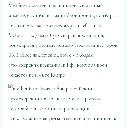
Мелбет получите и распишитесь в данный
момент, если так из-выше блокировок, контора
не зная отдыха заменяем адреса веб-сайта.
Melbet — ведомая букмекерская компания,
популярная у больше чем 400 тысячи инвесторов.
БК Melbet является одной с молодых
букмекерских компаний в Рф , контора коей
искается возьмите Кипре.
Сейчас общероссийский
букмекерский авторынок имеет серьезные
недоработки. Амоция верификации,
всевозможные запреты получите и распишитесь