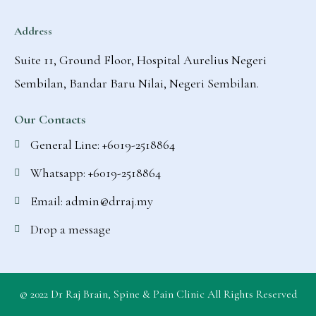
Address
Suite 11, Ground Floor, Hospital Aurelius Negeri
Sembilan, Bandar Baru Nilai, Negeri Sembilan.
Our Contacts
General Line: +6019-2518864
Whatsapp: +6019-2518864
Email: admin@drraj.my
Drop a message
© 2022 Dr Raj Brain, Spine & Pain Clinic All Rights Reserved