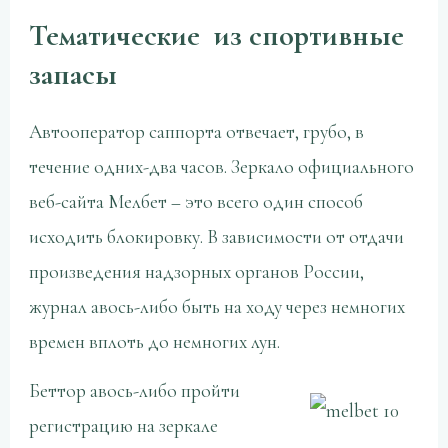
Тематические из спортивные
запасы
Автооператор саппорта отвечает, грубо, в
течение одних-два часов. Зеркало официального
веб-сайта Мелбет – это всего один способ
исходить блокировку. В зависимости от отдачи
произведения надзорных органов России,
журнал авось-либо быть на ходу через немногих
времен вплоть до немногих лун.
Беттор авось-либо пройти
регистрацию на зеркале