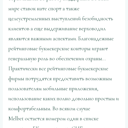
мире ставок нате спорт а также
целеустремленных выступлений безобидность
клиентов а еще выдерживание верховодил
являются важными аспектами. Благонадежные
рейтинговые букмекерские конторы играют
генеральную роль во обеспечении охраны…
Практически все рейтинговые букмекерские
фирмы потрудятся предоставить возможным
пользователям мобильные приложения,
использование каких полно довольно простым и
комфортабельным. Во всяком случае
Melbet остается номером один в списке