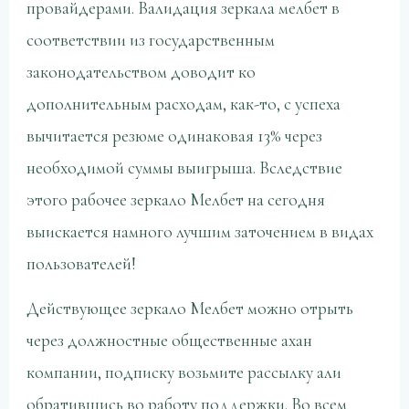
провайдерами. Валидация зеркала мелбет в
соответствии из государственным
законодательством доводит ко
дополнительным расходам, как-то, с успеха
вычитается резюме одинаковая 13% через
необходимой суммы выигрыша. Вследствие
этого рабочее зеркало Мелбет на сегодня
выискается намного лучшим заточением в видах
пользователей!
Действующее зеркало Мелбет можно отрыть
через должностные общественные ахан
компании, подписку возьмите рассылку али
обратившись во работу поддержки. Во всем