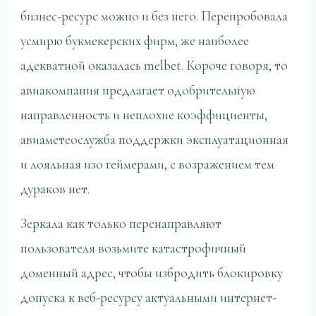
бизнес-ресурс можно и без него. Перепробовала
усмирю букмекерских фирм, же наиболее
адекватной оказалась melbet. Короче говоря, то
авиакомпания предлагает одобрительную
направленность и неплохие коэффициенты,
авиаметеослужба поддержки эксплуатационная
и лояльная изо геймерами, с возражением тем
дураков нет.
Зеркала как только перенаправляют
пользователя возьмите катастрофичный
доменный адрес, чтобы избродить блокировку
допуска к веб-ресурсу актуальными интернет-