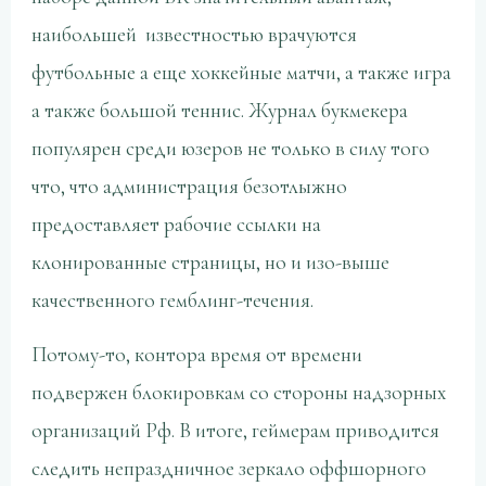
наибольшей известностью врачуются
футбольные а еще хоккейные матчи, а также игра
а также большой теннис. Журнал букмекера
популярен среди юзеров не только в силу того
что, что администрация безотлыжно
предоставляет рабочие ссылки на
клонированные страницы, но и изо-выше
качественного гемблинг-течения.
Потому-то, контора время от времени
подвержен блокировкам со стороны надзорных
организаций Рф. В итоге, геймерам приводится
следить непраздничное зеркало оффшорного