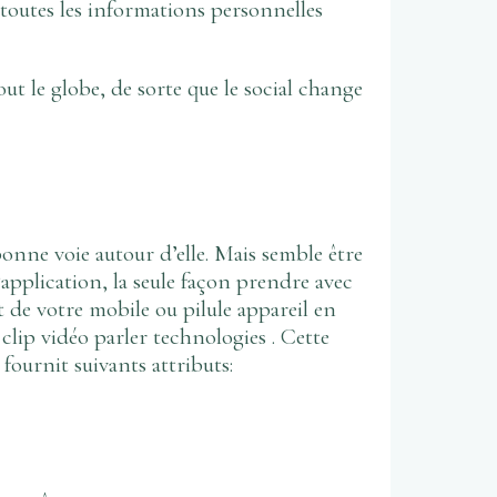
 toutes les informations personnelles
t le globe, de sorte que le social change
bonne voie autour d’elle. Mais semble être
application, la seule façon prendre avec
t de votre mobile ou pilule appareil en
clip vidéo parler technologies . Cette
 fournit suivants attributs: