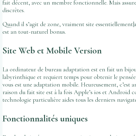
fait décent, avec un membre fonctionnelle. Mais assure
discrètes.
Quand il s’agit de zone, vraiment site essentiellement|
est an tout-naturel bonus.
Site Web et Mobile Version
La ordinateur de bureau adaptation est en fait un bijou
labyrinthique et requiert temps pour obtenir le pensée
vous est une adaptation mobile. Heureusement, c’est amu
raison du fait site est à la fois Apple’s ios et Androi
technologie particulière aides tous les derniers navigate
Fonctionnalités uniques