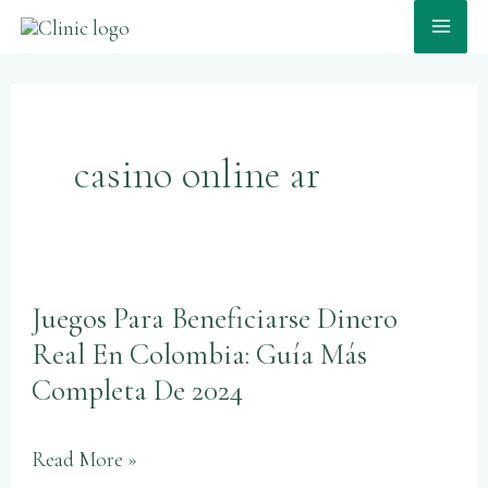
Skip
MA
to
ME
content
casino online ar
Juegos Para Beneficiarse Dinero
Juegos
Real En Colombia: Guía Más
Para
Completa De 2024
Beneficiarse
Dinero
Read More »
Real